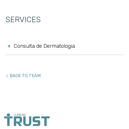
SERVICES
Consulta de Dermatologia
+
BACK TO TEAM