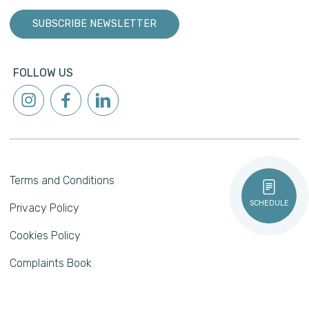
SUBSCRIBE NEWSLETTER
FOLLOW US
Terms and Conditions
SCHEDULE
Privacy Policy
Cookies Policy
Complaints Book