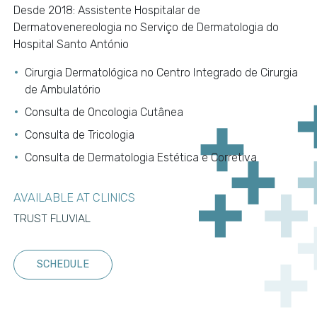
Desde 2018: Assistente Hospitalar de
Dermatovenereologia no Serviço de Dermatologia do
Hospital Santo António
Cirurgia Dermatológica no Centro Integrado de Cirurgia
de Ambulatório
Consulta de Oncologia Cutânea
Consulta de Tricologia
Consulta de Dermatologia Estética e Corretiva
AVAILABLE AT CLINICS
TRUST FLUVIAL
SCHEDULE