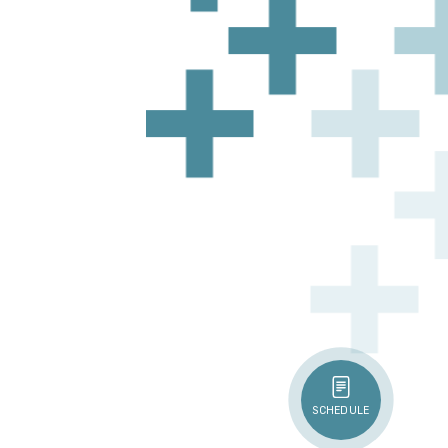
SCHEDULE