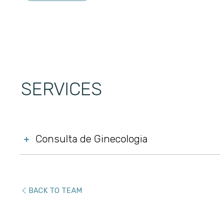
SERVICES
Consulta de Ginecologia
+
BACK TO TEAM