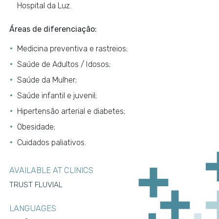
Hospital da Luz.
Áreas de diferenciação:
Medicina preventiva e rastreios;
Saúde de Adultos / Idosos;
Saúde da Mulher;
Saúde infantil e juvenil;
Hipertensão arterial e diabetes;
Obesidade;
Cuidados paliativos.
AVAILABLE AT CLINICS
TRUST FLUVIAL
LANGUAGES