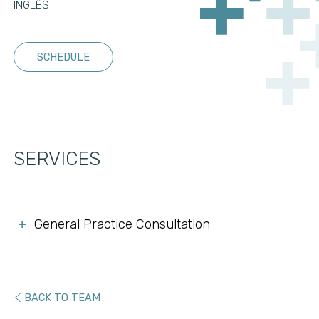
INGLÊS
SCHEDULE
SERVICES
General Practice Consultation
+
BACK TO TEAM