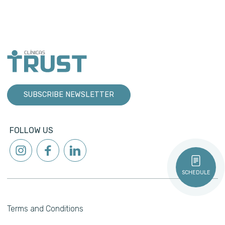
SUBSCRIBE NEWSLETTER
FOLLOW US
SCHEDULE
Terms and Conditions