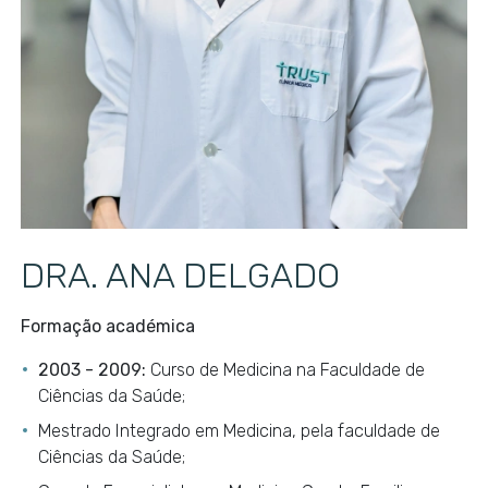
DRA. ANA DELGADO
Formação académica
2003 - 2009:
Curso de Medicina na Faculdade de
Ciências da Saúde;
Mestrado Integrado em Medicina, pela faculdade de
Ciências da Saúde;