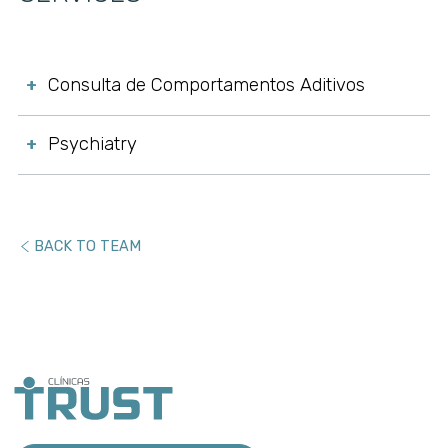
Consulta de Comportamentos Aditivos
+
Psychiatry
+
BACK TO TEAM