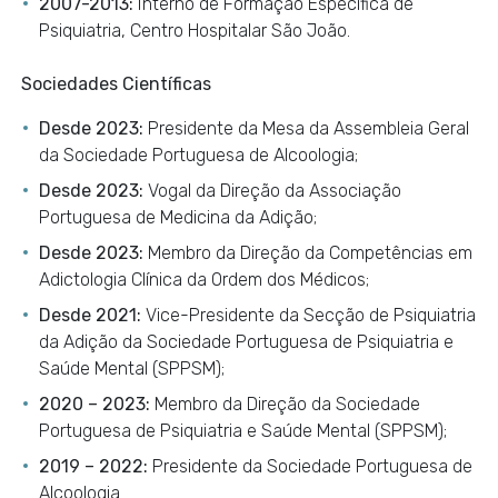
2007-2013:
Interno de Formação Especifica de
Psiquiatria, Centro Hospitalar São João.
Sociedades Científicas
Desde 2023:
Presidente da Mesa da Assembleia Geral
da Sociedade Portuguesa de Alcoologia;
Desde 2023:
Vogal da Direção da Associação
Portuguesa de Medicina da Adição;
Desde 2023:
Membro da Direção da Competências em
Adictologia Clínica da Ordem dos Médicos;
Desde 2021:
Vice-Presidente da Secção de Psiquiatria
da Adição da Sociedade Portuguesa de Psiquiatria e
Saúde Mental (SPPSM);
2020 – 2023:
Membro da Direção da Sociedade
Portuguesa de Psiquiatria e Saúde Mental (SPPSM);
2019 – 2022:
Presidente da Sociedade Portuguesa de
Alcoologia.