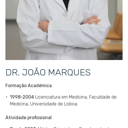
DR. JOÃO MARQUES
Formação Académica
1998-2004
Licenciatura em Medicina, Faculdade de
Medicina, Universidade de Lisboa.
Atividade profissional