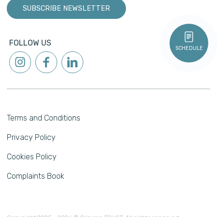
SUBSCRIBE NEWSLETTER
FOLLOW US
SCHEDULE
Terms and Conditions
Privacy Policy
Cookies Policy
Complaints Book