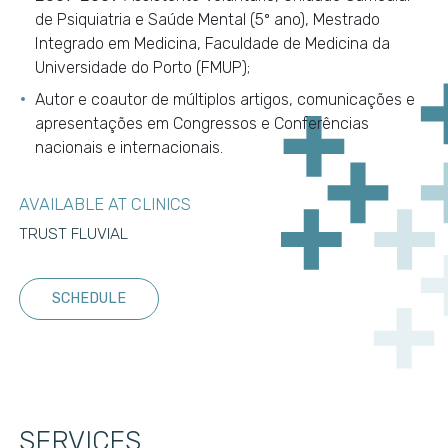
de Psiquiatria e Saúde Mental (5º ano), Mestrado
Integrado em Medicina, Faculdade de Medicina da
Universidade do Porto (FMUP);
Autor e coautor de múltiplos artigos, comunicações e
apresentações em Congressos e Conferências
nacionais e internacionais.
AVAILABLE AT CLINICS
TRUST FLUVIAL
SCHEDULE
SERVICES