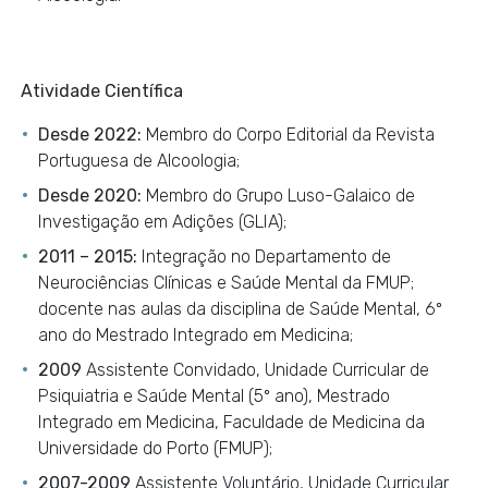
Atividade Científica
Desde 2022:
Membro do Corpo Editorial da Revista
Portuguesa de Alcoologia;
Desde 2020:
Membro do Grupo Luso-Galaico de
Investigação em Adições (GLIA);
2011 – 2015:
Integração no Departamento de
Neurociências Clínicas e Saúde Mental da FMUP;
docente nas aulas da disciplina de Saúde Mental, 6º
ano do Mestrado Integrado em Medicina;
2009
Assistente Convidado, Unidade Curricular de
Psiquiatria e Saúde Mental (5º ano), Mestrado
Integrado em Medicina, Faculdade de Medicina da
Universidade do Porto (FMUP);
2007-2009
Assistente Voluntário, Unidade Curricular