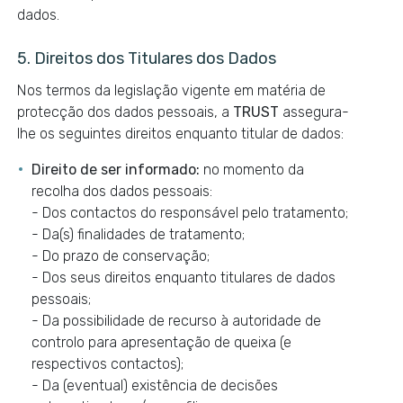
dados.
5. Direitos dos Titulares dos Dados
Nos termos da legislação vigente em matéria de
protecção dos dados pessoais, a
TRUST
assegura-
lhe os seguintes direitos enquanto titular de dados:
Direito de ser informado:
no momento da
recolha dos dados pessoais:
- Dos contactos do responsável pelo tratamento;
- Da(s) finalidades de tratamento;
- Do prazo de conservação;
- Dos seus direitos enquanto titulares de dados
pessoais;
- Da possibilidade de recurso à autoridade de
controlo para apresentação de queixa (e
respectivos contactos);
- Da (eventual) existência de decisões