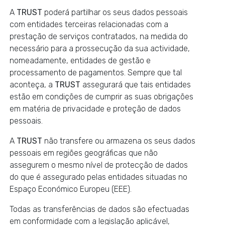
A
TRUST
poderá partilhar os seus dados pessoais
com entidades terceiras relacionadas com a
prestação de serviços contratados, na medida do
necessário para a prossecução da sua actividade,
nomeadamente, entidades de gestão e
processamento de pagamentos. Sempre que tal
aconteça, a
TRUST
assegurará que tais entidades
estão em condições de cumprir as suas obrigações
em matéria de privacidade e proteção de dados
pessoais.
A
TRUST
não transfere ou armazena os seus dados
pessoais em regiões geográficas que não
assegurem o mesmo nível de protecção de dados
do que é assegurado pelas entidades situadas no
Espaço Económico Europeu (EEE).
Todas as transferências de dados são efectuadas
em conformidade com a legislação aplicável,