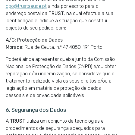
dpo@trustsaude.pt
ainda por escrito para o
endereço postal da
TRUST
, na qual efectue a sua
identificação e indique a situação que constitui
objecto do seu pedido, com:
A/C: Protecção de Dados
Morada:
Rua de Ceuta, n.º 47 4050-191 Porto
Poderá ainda apresentar queixa junto da Comissão
Nacional de Protecção de Dados (CNPD) e/ou obter
reparação e/ou indemnização, se considerar que o
tratamento realizado viola os seus direitos e/ou a
legislação em matéria de proteção de dados
pessoais e de privacidade aplicáveis.
6. Segurança dos Dados
A
TRUST
utiliza um conjunto de tecnologias e
procedimentos de segurança adequados para