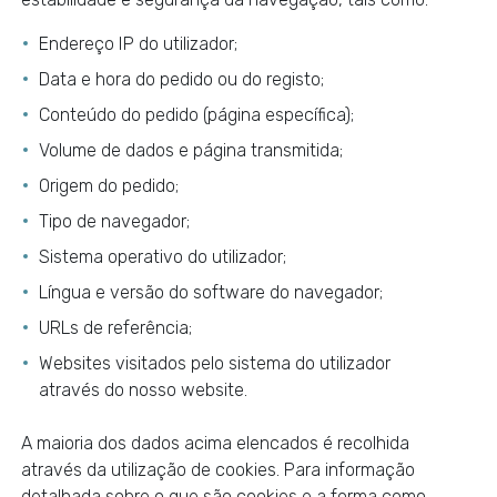
Endereço IP do utilizador;
Data e hora do pedido ou do registo;
Conteúdo do pedido (página específica);
Volume de dados e página transmitida;
Origem do pedido;
Tipo de navegador;
Sistema operativo do utilizador;
Língua e versão do software do navegador;
URLs de referência;
Websites visitados pelo sistema do utilizador
através do nosso website.
A maioria dos dados acima elencados é recolhida
através da utilização de cookies. Para informação
detalhada sobre o que são cookies e a forma como