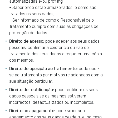
automatizadas e/ou profiling;
- Saber onde estão armazenados, e como são
tratados os seus dados;
- Ser informado de como o Responsável pelo
Tratamento cumpre com suas as obrigações de
protecção de dados.
Direito de acesso:
pode aceder aos seus dados
pessoais; confirmar a existência ou não de
tratamento dos seus dados e requerer uma cópia
dos mesmos.
Direito de oposição ao tratamento:
pode opor-
se ao tratamento por motivos relacionados com a
sua situação particular.
Direito de rectificação:
pode rectificar os seus
dados pessoais se os mesmos estiverem
incorrectos, desactualizados ou incompletos.
Direito ao apagamento:
pode solicitar o
apagamento dos seus dados desde que, no caso