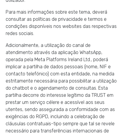
utilizador.
Para mais informações sobre este tema, deverá
consultar as políticas de privacidade e termos e
condições disponíveis nos websites das respectivas
redes sociais.
Adicionalmente, a utilização do canal de
atendimento através da aplicação WhatsApp,
operada pela Meta Platforms Ireland Ltd., poderá
implicar a partilha de dados pessoais (nome, NIF e
contacto telefónico) com esta entidade, na medida
estritamente necessária para possibilitar a utilização
do chatbot e o agendamento de consultas. Esta
partilha decorre do interesse legítimo da TRUST em
prestar um serviço célere e acessível aos seus
utentes, sendo assegurada a conformidade com as
exigências do RGPD, incluindo a celebração de
cláusulas contratuais-tipo sempre que tal se revele
necessário para transferências internacionais de