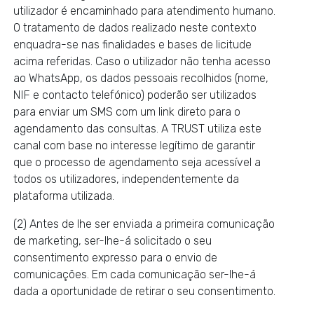
utilizador é encaminhado para atendimento humano.
O tratamento de dados realizado neste contexto
enquadra-se nas finalidades e bases de licitude
acima referidas. Caso o utilizador não tenha acesso
ao WhatsApp, os dados pessoais recolhidos (nome,
NIF e contacto telefónico) poderão ser utilizados
para enviar um SMS com um link direto para o
agendamento das consultas. A TRUST utiliza este
canal com base no interesse legítimo de garantir
que o processo de agendamento seja acessível a
todos os utilizadores, independentemente da
plataforma utilizada.
(2) Antes de lhe ser enviada a primeira comunicação
de marketing, ser-lhe-á solicitado o seu
consentimento expresso para o envio de
comunicações. Em cada comunicação ser-lhe-á
dada a oportunidade de retirar o seu consentimento.