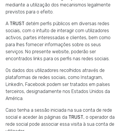
mediante a utilização dos mecanismos legalmente
previstos para o efeito.
A
TRUST
detém perfis públicos em diversas redes
sociais, com o intuito de interagir com utilizadores
activos, partes interessadas e clientes, bem como
para lhes fornecer informações sobre os seus
serviços. No presente website, poderão ser
encontrados links para os perfis nas redes sociais.
Os dados dos utilizadores recolhidos através de
plataformas de redes sociais, como Instagram,
LinkedIn, Facebook podem ser tratados em países
terceiros, designadamente nos Estados Unidos da
América.
Caso tenha a sessão iniciada na sua conta de rede
social e aceder às páginas da
TRUST
, o operador da
rede social pode associar essa visita à sua conta de