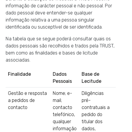
informação de carácter pessoal e não pessoal. Por
dado pessoal deve entender-se qualquer
informação relativa a uma pessoa singular
identificada ou susceptível de ser identificada.
Na tabela que se segue poderá consultar quais os
dados pessoais são recolhidos e trados pela TRUST,
bem como as finalidades e bases de licitude
associadas.
Finalidade
Dados
Base de
Pessoais
Lecitude
Gestão e resposta
Nome; e-
Diligências
a pedidos de
mail;
pré-
contacto
contacto
contratuais a
telefónico,
pedido do
qualquer
titular dos
informação
dados,