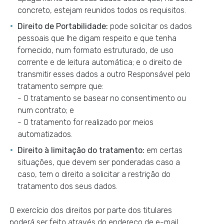
concreto, estejam reunidos todos os requisitos.
Direito de Portabilidade:
pode solicitar os dados
pessoais que lhe digam respeito e que tenha
fornecido, num formato estruturado, de uso
corrente e de leitura automática; e o direito de
transmitir esses dados a outro Responsável pelo
tratamento sempre que:
- O tratamento se basear no consentimento ou
num contrato; e
- O tratamento for realizado por meios
automatizados.
Direito à limitação do tratamento:
em certas
situações, que devem ser ponderadas caso a
caso, tem o direito a solicitar a restrição do
tratamento dos seus dados.
O exercício dos direitos por parte dos titulares
poderá ser feito através do endereço de e-mail