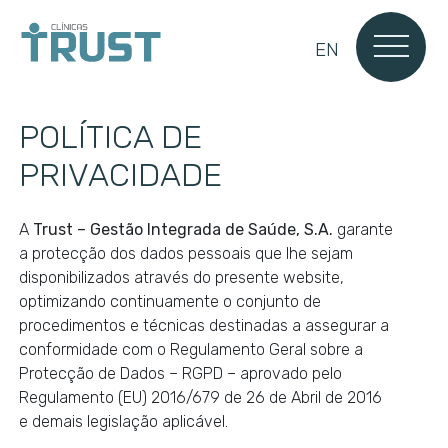
EN
POLÍTICA DE
PRIVACIDADE
A
Trust – Gestão Integrada de Saúde, S.A.
garante
a protecção dos dados pessoais que lhe sejam
disponibilizados através do presente website,
optimizando continuamente o conjunto de
procedimentos e técnicas destinadas a assegurar a
conformidade com o Regulamento Geral sobre a
Protecção de Dados – RGPD – aprovado pelo
Regulamento (EU) 2016/679 de 26 de Abril de 2016
e demais legislação aplicável.