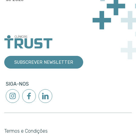
SUBSCREVER NEWSLETTER
SIGA-NOS
Termos e Condições