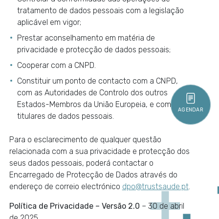
tratamento de dados pessoais com a legislação
aplicável em vigor;
Prestar aconselhamento em matéria de
privacidade e protecção de dados pessoais;
Cooperar com a CNPD.
Constituir um ponto de contacto com a CNPD,
com as Autoridades de Controlo dos outros
Estados-Membros da União Europeia, e com os
AGENDAR
titulares de dados pessoais.
Para o esclarecimento de qualquer questão
relacionada com a sua privacidade e protecção dos
seus dados pessoais, poderá contactar o
Encarregado de Protecção de Dados através do
endereço de correio electrónico
dpo@trustsaude.pt
.
Política de Privacidade – Versão 2.0
– 30 de abril
de 2025