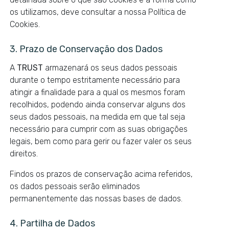
os utilizamos, deve consultar a nossa Política de
Cookies.
3. Prazo de Conservação dos Dados
A
TRUST
armazenará os seus dados pessoais
durante o tempo estritamente necessário para
atingir a finalidade para a qual os mesmos foram
recolhidos, podendo ainda conservar alguns dos
seus dados pessoais, na medida em que tal seja
necessário para cumprir com as suas obrigações
legais, bem como para gerir ou fazer valer os seus
direitos.
Findos os prazos de conservação acima referidos,
os dados pessoais serão eliminados
permanentemente das nossas bases de dados.
4. Partilha de Dados