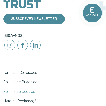
AGENDAR
SUBSCREVER NEWSLETTER
SIGA-NOS
Termos e Condições
Política de Privacidade
Política de Cookies
Livro de Reclamações