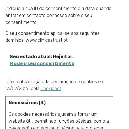
Indique a sua ID de consentimento e a data quando
entrar em contacto connosco sobre o seu
consentimento.
O seu consentimento aplica-se aos seguintes
domínios: www.clinicastrust.pt
Seu estado atual: Rejeitar.
Mude o seu consentimento
Última atualização da declaração de cookies em
13/07/2026 pela
Cookiebot
:
Necessários (4)
Os cookies necessários ajudam a tornar um
website útil, permitindo funções básicas, como a
navegação e o acesso à página para proteger