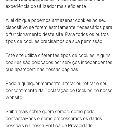
experiência do utilizador mais eficiente.
A lei diz que podemos armazenar cookies no seu
dispositivo se forem estritamente necessários para
o funcionamento deste site. Para todos os outros
tipos de cookies precisamos da sua permissão.
Este site utiliza diferentes tipos de cookies. Alguns
cookies são colocados por serviços independentes
que aparecem nas nossas páginas.
Pode a qualquer momento alterar ou retirar o seu
consentimento da Declaração de Cookies no nosso
website.
Saiba mais sobre quem somos, como pode
contactar-nos e como processamos os dados
pessoais na nossa Política de Privacidade.