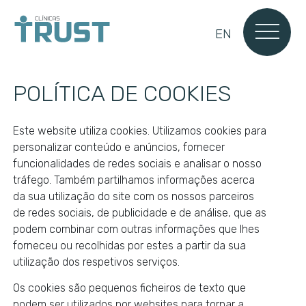
EN
POLÍTICA DE COOKIES
Este website utiliza cookies. Utilizamos cookies para
personalizar conteúdo e anúncios, fornecer
funcionalidades de redes sociais e analisar o nosso
tráfego. Também partilhamos informações acerca
da sua utilização do site com os nossos parceiros
de redes sociais, de publicidade e de análise, que as
podem combinar com outras informações que lhes
forneceu ou recolhidas por estes a partir da sua
utilização dos respetivos serviços.
Os cookies são pequenos ficheiros de texto que
podem ser utilizados por websites para tornar a