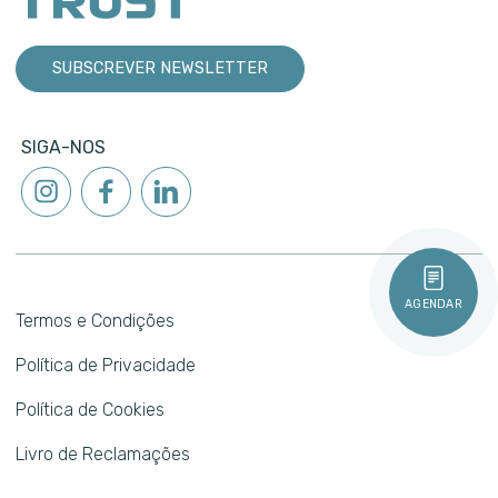
SUBSCREVER NEWSLETTER
SIGA-NOS
AGENDAR
Termos e Condições
Política de Privacidade
Política de Cookies
Livro de Reclamações