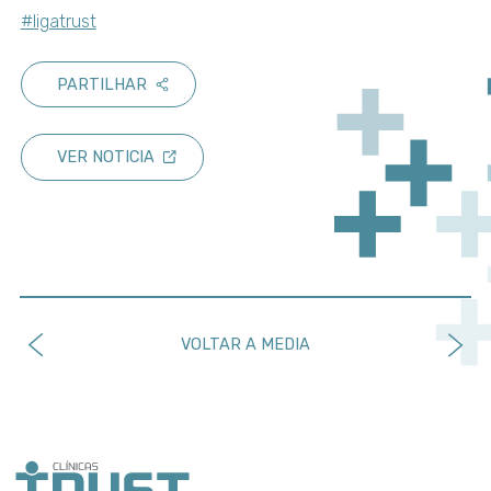
#ligatrust
PARTILHAR
VER NOTICIA
VOLTAR A MEDIA