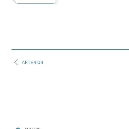
ANTERIOR