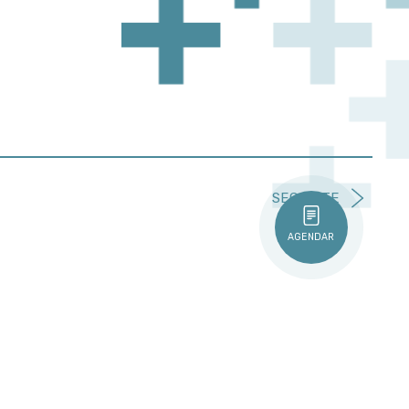
SEGUINTE
AGENDAR