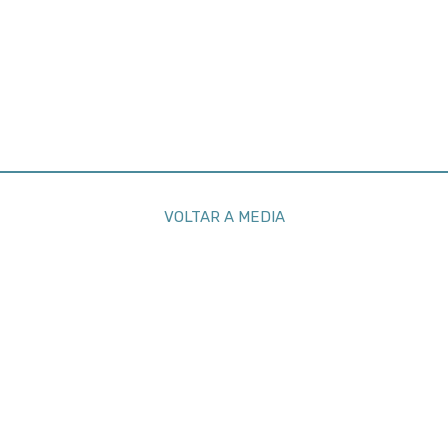
VOLTAR A MEDIA