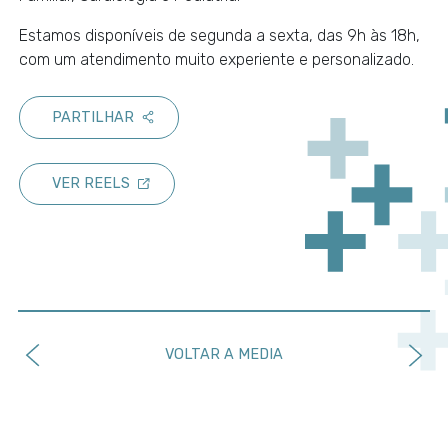
Estamos disponíveis de segunda a sexta, das 9h às 18h,
com um atendimento muito experiente e personalizado.
PARTILHAR
VER REELS
VOLTAR A MEDIA