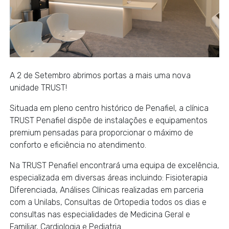
A 2 de Setembro abrimos portas a mais uma nova
unidade TRUST!
Situada em pleno centro histórico de Penafiel, a clínica
TRUST Penafiel dispõe de instalações e equipamentos
premium pensadas para proporcionar o máximo de
conforto e eficiência no atendimento.
Na TRUST Penafiel encontrará uma equipa de excelência,
especializada em diversas áreas incluindo: Fisioterapia
Diferenciada, Análises Clínicas realizadas em parceria
com a Unilabs, Consultas de Ortopedia todos os dias e
consultas nas especialidades de Medicina Geral e
Familiar, Cardiologia e Pediatria.