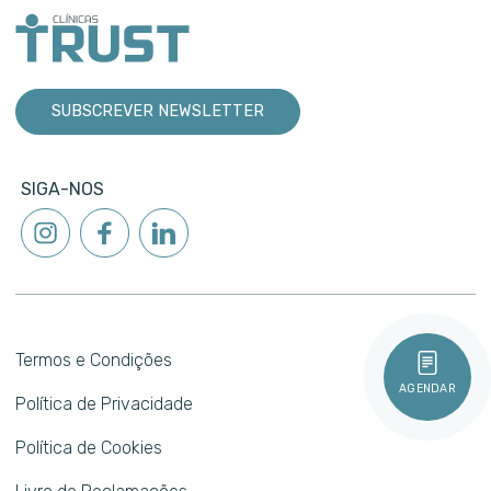
SUBSCREVER NEWSLETTER
SIGA-NOS
Termos e Condições
AGENDAR
Política de Privacidade
Política de Cookies