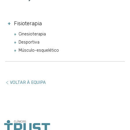
Fisioterapia
+
Cinesioterapia
Desportiva
Músculo-esquelético
VOLTAR À EQUIPA