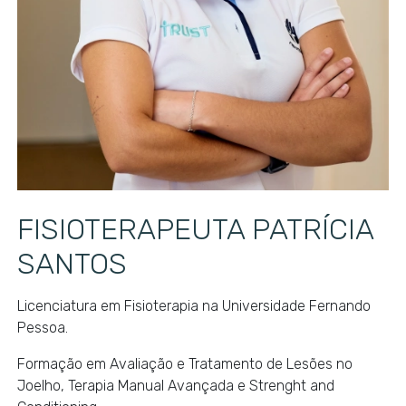
FISIOTERAPEUTA PATRÍCIA
SANTOS
Licenciatura em Fisioterapia na Universidade Fernando
Pessoa.
Formação em Avaliação e Tratamento de Lesões no
Joelho, Terapia Manual Avançada e Strenght and