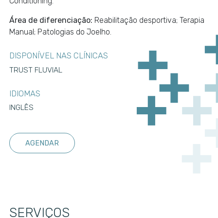
Conditioning.
Área de diferenciação:
Reabilitação desportiva; Terapia
Manual; Patologias do Joelho.
DISPONÍVEL NAS CLÍNICAS
TRUST FLUVIAL
IDIOMAS
INGLÊS
AGENDAR
SERVIÇOS