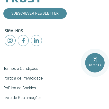
SUBSCREVER NEWSLETTER
SIGA-NOS
AGENDAR
Termos e Condições
Política de Privacidade
Política de Cookies
Livro de Reclamações