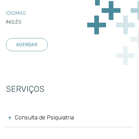
IDIOMAS
INGLÊS
AGENDAR
SERVIÇOS
Consulta de Psiquiatria
+