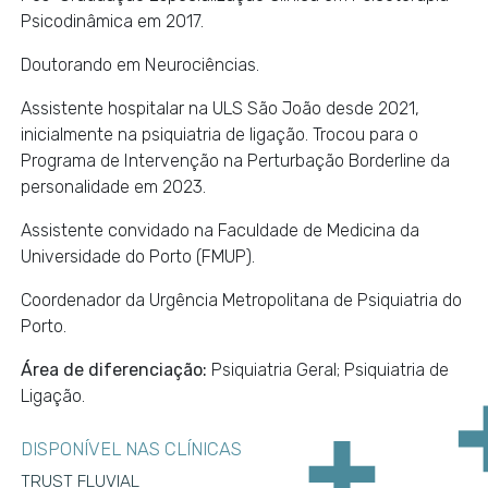
Psicodinâmica em 2017.
Doutorando em Neurociências.
Assistente hospitalar na ULS São João desde 2021,
inicialmente na psiquiatria de ligação. Trocou para o
Programa de Intervenção na Perturbação Borderline da
personalidade em 2023.
Assistente convidado na Faculdade de Medicina da
Universidade do Porto (FMUP).
Coordenador da Urgência Metropolitana de Psiquiatria do
Porto.
Área de diferenciação:
Psiquiatria Geral; Psiquiatria de
Ligação.
DISPONÍVEL NAS CLÍNICAS
TRUST FLUVIAL