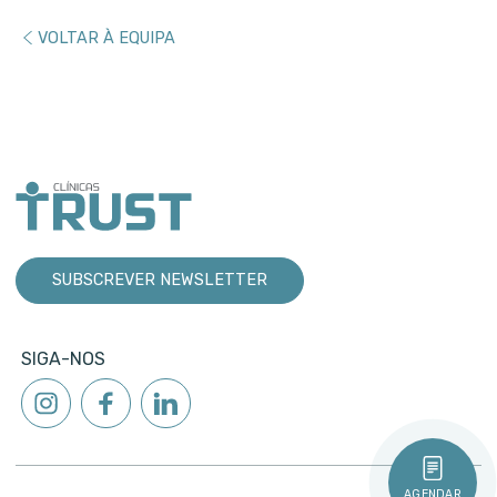
VOLTAR À EQUIPA
SUBSCREVER NEWSLETTER
SIGA-NOS
AGENDAR