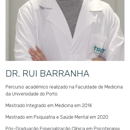
DR. RUI BARRANHA
Percurso académico realizado na Faculdade de Medicina
da Universidade do Porto.
Mestrado Integrado em Medicina em 2014.
Mestrado em Psiquiatria e Saúde Mental em 2020.
Pós-Graduação Especialização Clínica em Psicoterapia